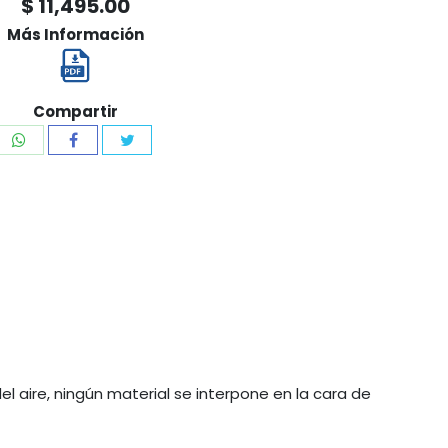
$ 11,495.00
Más Información
Compartir
l aire, ningún material se interpone en la cara de 