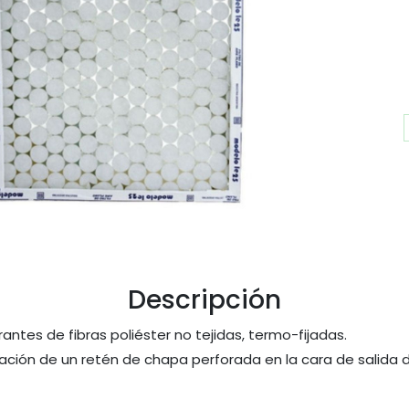
Descripción
antes de fibras poliéster no tejidas, termo-fijadas.
cación de un retén de chapa perforada en la cara de salida de