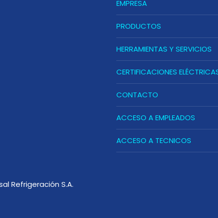
EMPRESA
PRODUCTOS
HERRAMIENTAS Y SERVICIOS
CERTIFICACIONES ELÉCTRICA
CONTACTO
ACCESO A EMPLEADOS
ACCESO A TECNICOS
sal Refrigeración S.A.