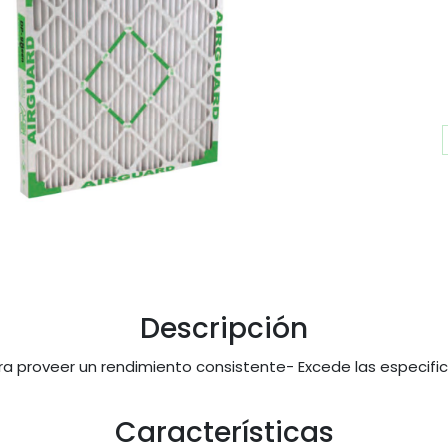
Descripción
ra proveer un rendimiento consistente- Excede las especific
Características