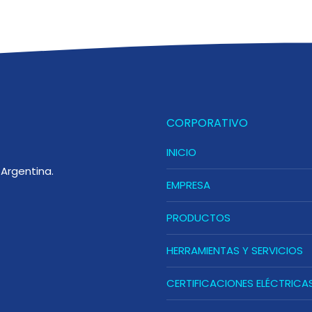
CORPORATIVO
INICIO
Argentina.
EMPRESA
PRODUCTOS
HERRAMIENTAS Y SERVICIOS
CERTIFICACIONES ELÉCTRICA