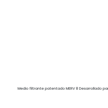
Medio filtrante patentado MERV 8 Desarrollado pa