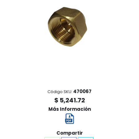
470067
Código SKU:
$ 5,241.72
Más Información
Compartir