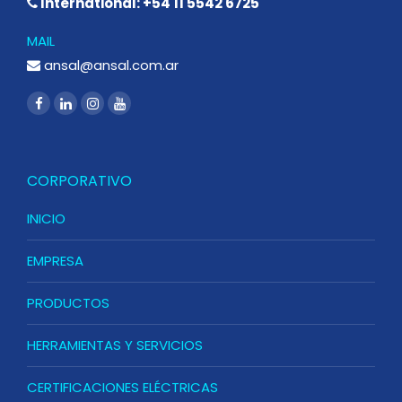
International: +54 11 5542 6725
MAIL
ansal@ansal.com.ar
CORPORATIVO
INICIO
EMPRESA
PRODUCTOS
HERRAMIENTAS Y SERVICIOS
CERTIFICACIONES ELÉCTRICAS