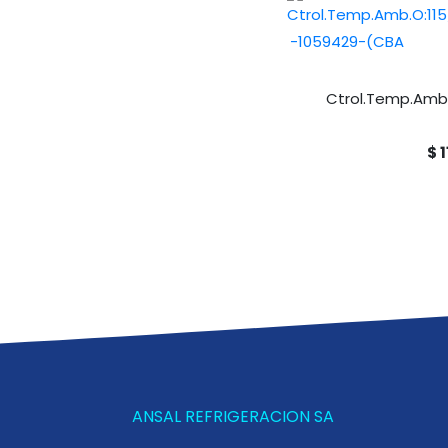
Ctrol.Temp.Amb.
$ 
ANSAL REFRIGERACION SA