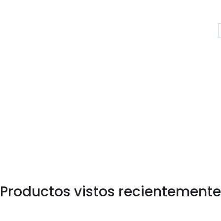
Productos vistos recientemente