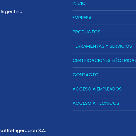
INICIO
Argentina.
EMPRESA
PRODUCTOS
HERRAMIENTAS Y SERVICIOS
CERTIFICACIONES ELÉCTRICA
CONTACTO
ACCESO A EMPLEADOS
ACCESO A TECNICOS
sal Refrigeración S.A.