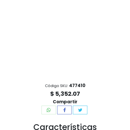
477410
Código SKU:
$ 5,352.07
Compartir
Características