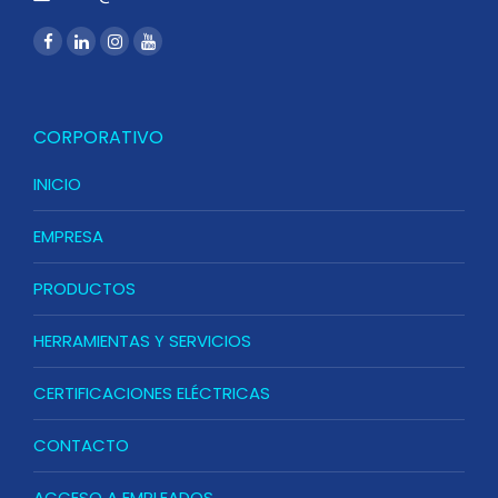
CORPORATIVO
INICIO
EMPRESA
PRODUCTOS
HERRAMIENTAS Y SERVICIOS
CERTIFICACIONES ELÉCTRICAS
CONTACTO
ACCESO A EMPLEADOS