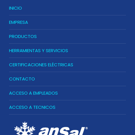
INICIO
EMPRESA
PRODUCTOS
HERRAMIENTAS Y SERVICIOS
CERTIFICACIONES ELÉCTRICAS
CONTACTO
ACCESO A EMPLEADOS
ACCESO A TECNICOS