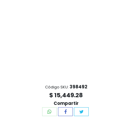
398492
Código SKU:
$ 15,449.28
Compartir