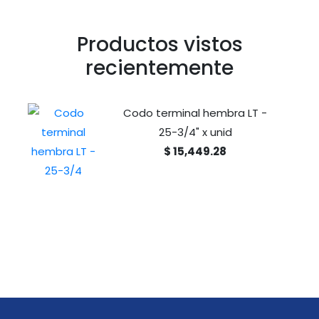
Productos vistos
recientemente
Codo terminal hembra LT -
25-3/4" x unid
$ 15,449.28