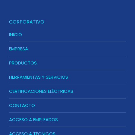
CORPORATIVO
INICIO
EMPRESA
PRODUCTOS
HERRAMIENTAS Y SERVICIOS
CERTIFICACIONES ELÉCTRICAS
CONTACTO
ACCESO A EMPLEADOS
ACCESO A TECNICOS