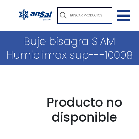
Buje bisagra SIAM
Humiclimax sup---10008
Producto no
disponible